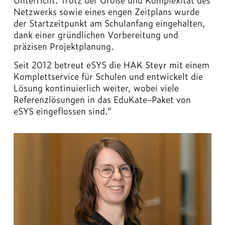
Netzwerks sowie eines engen Zeitplans wurde
der Startzeitpunkt am Schulanfang eingehalten,
dank einer gründlichen Vorbereitung und
präzisen Projektplanung.
Seit 2012 betreut eSYS die HAK Steyr mit einem
Komplettservice für Schulen und entwickelt die
Lösung kontinuierlich weiter, wobei viele
Referenzlösungen in das EduKate-Paket von
eSYS eingeflossen sind.“