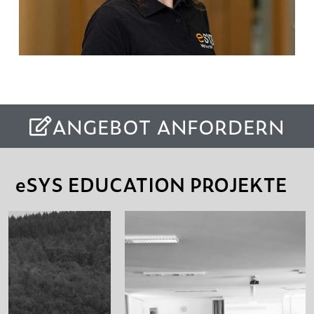
ANGEBOT ANFORDERN
eSYS EDUCATION PROJEKTE