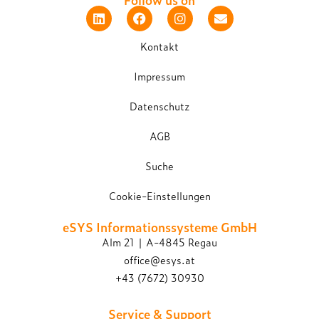
Kontakt
Impressum
Datenschutz
AGB
Suche
Cookie-Einstellungen
eSYS Informations­systeme GmbH
Alm 21 | A-4845 Regau
office@esys.at
+43 (7672) 30930
Service & Support