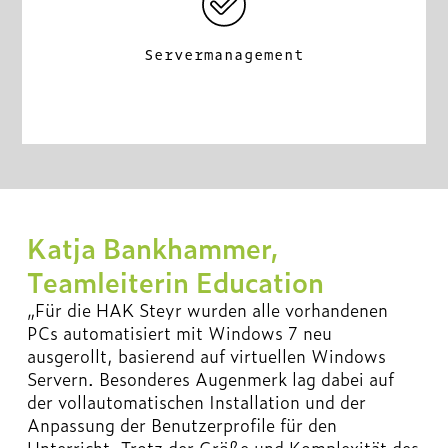
Servermanagement
Katja Bankhammer,
Teamleiterin Education
„Für die HAK Steyr wurden alle vorhandenen
PCs automatisiert mit Windows 7 neu
ausgerollt, basierend auf virtuellen Windows
Servern. Besonderes Augenmerk lag dabei auf
der vollautomatischen Installation und der
Anpassung der Benutzerprofile für den
Unterricht. Trotz der Größe und Komplexität des