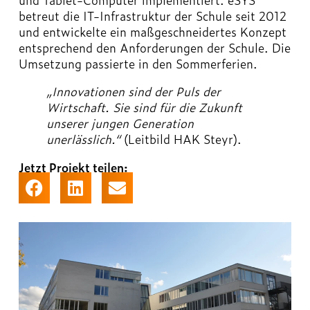
betreut die IT-Infrastruktur der Schule seit 2012
und entwickelte ein maßgeschneidertes Konzept
entsprechend den Anforderungen der Schule. Die
Umsetzung passierte in den Sommerferien.
„Innovationen sind der Puls der
Wirtschaft. Sie sind für die Zukunft
unserer jungen Generation
unerlässlich.“
(Leitbild HAK Steyr).
Jetzt Projekt teilen: