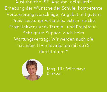
Ausführliche IST-Analyse, detaillierte
Erhebung der Wünsche der Schule, kompetente
Verbesserungsvorschläge, Angebot mit gutem
Preis-Leistungsverhältnis, extrem rasche
Projektabwicklung, Termin- und Preistreue.
Sehr guter Support auch beim
Wartungsvertrag! Wir werden auch die
nächsten IT-Innovationen mit eSYS
durchführen!“
Mag. Ute Wiesmayr
Direktorin