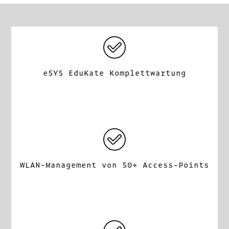
eSYS EduKate Komplettwartung
WLAN-Management von 50+ Access-Points