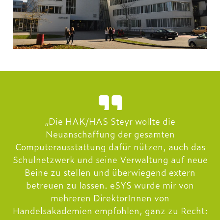
„Die HAK/HAS Steyr wollte die
Neuanschaffung der gesamten
Computerausstattung dafür nützen, auch das
Schulnetzwerk und seine Verwaltung auf neue
Beine zu stellen und überwiegend extern
betreuen zu lassen. eSYS wurde mir von
mehreren DirektorInnen von
Handelsakademien empfohlen, ganz zu Recht: