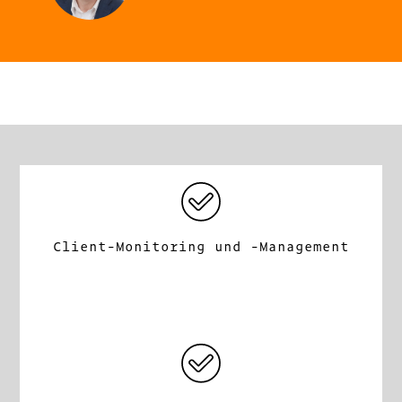
Client-Monitoring und -Management