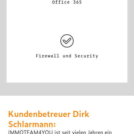
Office 365
Firewall und Security
Kundenbetreuer Dirk
Schlarmann:
IMMOTEAM4YOU ist seit vielen Jahren ein