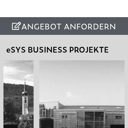
ANGEBOT ANFORDERN
eSYS BUSINESS PROJEKTE