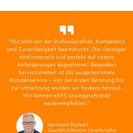
"Wir sind von der Professionalität, Kompetenz
und Zuverlässigkeit beeindruckt. Die Lösungen
sind innovativ und perfekt auf unsere
Anforderungen abgestimmt. Besonders
hervorzuheben ist der ausgezeichnete
Kundenservice – von der ersten Beratung bis
zur Umsetzung wurden wir bestens betreut.
Wir können eSYS uneingeschränkt
weiterempfehlen."
Hermann Purkart
Geschäftsführender Gesellschafter