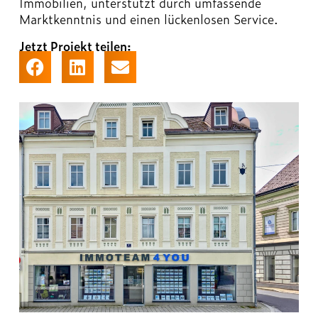
Immobilien, unterstützt durch umfassende
Marktkenntnis und einen lückenlosen Service.
Jetzt Projekt teilen: