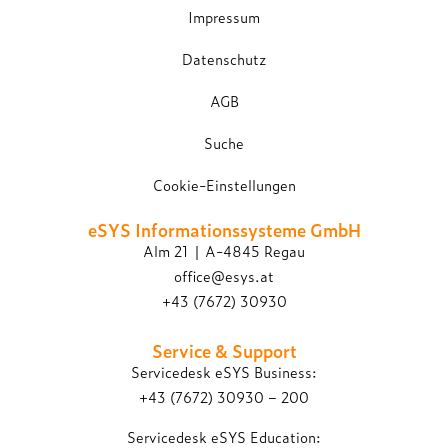
Impressum
Datenschutz
AGB
Suche
Cookie-Einstellungen
eSYS Informations­systeme GmbH
Alm 21 | A-4845 Regau
office@esys.at
+43 (7672) 30930
Service & Support
Servicedesk eSYS Business:
+43 (7672) 30930 – 200
Servicedesk eSYS Education: