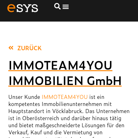
IMMOTEAM4YOU
IMMOBILIEN GmbH
ZURÜCK
IMMOTEAM4YOU
IMMOBILIEN GmbH
Unser Kunde
IMMOTEAM4YOU
ist ein
kompetentes Immobilienunternehmen mit
Hauptstandort in Vöcklabruck. Das Unternehmen
ist in Oberösterreich und darüber hinaus tätig
und bietet maßgeschneiderte Lösungen für den
Verkauf, Kauf und die Vermietung von