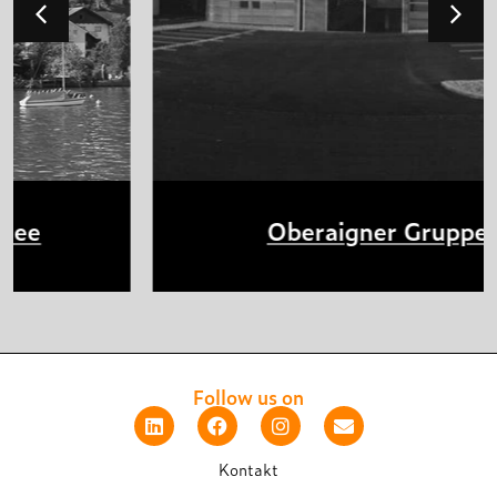
Oberaigner Gruppe
Follow us on
Kontakt