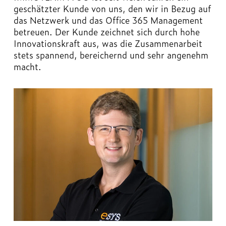
geschätzter Kunde von uns, den wir in Bezug auf
das Netzwerk und das Office 365 Management
betreuen. Der Kunde zeichnet sich durch hohe
Innovationskraft aus, was die Zusammenarbeit
stets spannend, bereichernd und sehr angenehm
macht.