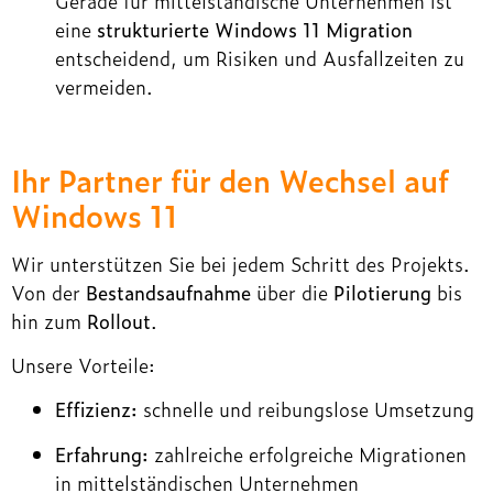
Gerade für mittelständische Unternehmen ist
eine
strukturierte Windows 11 Migration
entscheidend, um Risiken und Ausfallzeiten zu
vermeiden.
Ihr Partner für den Wechsel auf
Windows 11
Wir unterstützen Sie bei jedem Schritt des Projekts.
Von der
Bestandsaufnahme
über die
Pilotierung
bis
hin zum
Rollout
.
Unsere Vorteile:
Effizienz:
schnelle und reibungslose Umsetzung
Erfahrung:
zahlreiche erfolgreiche Migrationen
in mittelständischen Unternehmen