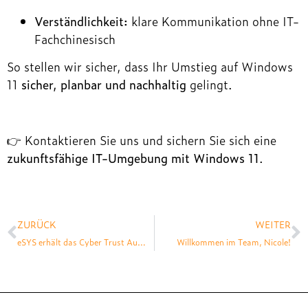
Verständlichkeit:
klare Kommunikation ohne IT-
Fachchinesisch
So stellen wir sicher, dass Ihr Umstieg auf Windows
11
sicher, planbar und nachhaltig
gelingt.
👉 Kontaktieren Sie uns und sichern Sie sich eine
zukunftsfähige IT-Umgebung mit Windows 11
.
ZURÜCK
WEITER
eSYS erhält das Cyber Trust Austria Label
Willkommen im Team, Nicole!