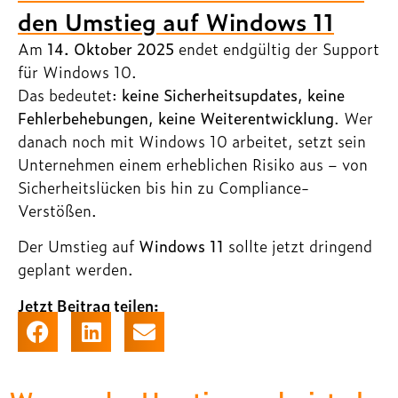
den Umstieg auf Windows 11
Am
14. Oktober 2025
endet endgültig der Support
für Windows 10.
Das bedeutet:
keine Sicherheitsupdates, keine
Fehlerbehebungen, keine Weiterentwicklung
. Wer
danach noch mit Windows 10 arbeitet, setzt sein
Unternehmen einem erheblichen Risiko aus – von
Sicherheitslücken bis hin zu Compliance-
Verstößen.
Der Umstieg auf
Windows 11
sollte jetzt dringend
geplant werden.
Jetzt Beitrag teilen: