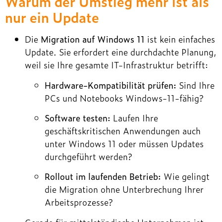
Warum der Umstieg mehr ist als
nur ein Update
Die
Migration auf Windows 11
ist kein einfaches
Update. Sie erfordert eine durchdachte Planung,
weil sie Ihre gesamte IT-Infrastruktur betrifft:
Hardware-Kompatibilität prüfen:
Sind Ihre
PCs und Notebooks Windows-11-fähig?
Software testen:
Laufen Ihre
geschäftskritischen Anwendungen auch
unter Windows 11 oder müssen Updates
durchgeführt werden?
Rollout im laufenden Betrieb:
Wie gelingt
die Migration ohne Unterbrechung Ihrer
Arbeitsprozesse?