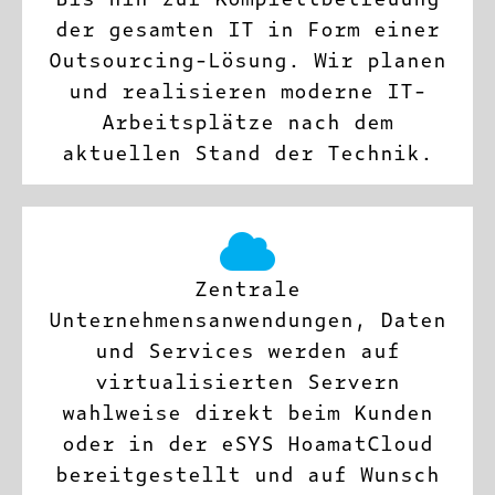
der gesamten IT in Form einer
Outsourcing-Lösung. Wir planen
und realisieren moderne IT-
Arbeitsplätze nach dem
aktuellen Stand der Technik.
Zentrale
Unternehmensanwendungen, Daten
und Services werden auf
virtualisierten Servern
wahlweise direkt beim Kunden
oder in der eSYS HoamatCloud
bereitgestellt und auf Wunsch