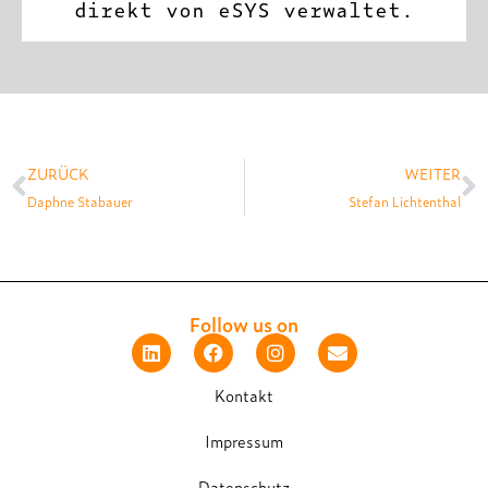
direkt von eSYS verwaltet.
ZURÜCK
WEITER
Daphne Stabauer
Stefan Lichtenthal
Follow us on
Kontakt
Impressum
Datenschutz