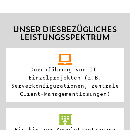
UNSER DIESBEZÜGLICHES
LEISTUNGSSPEKTRUM
Durchführung von IT-
Einzelprojekten (z.B.
Serverkonfigurationen, zentrale
Client-Managementlösungen)
Bis hin zur Komplettbetreuung