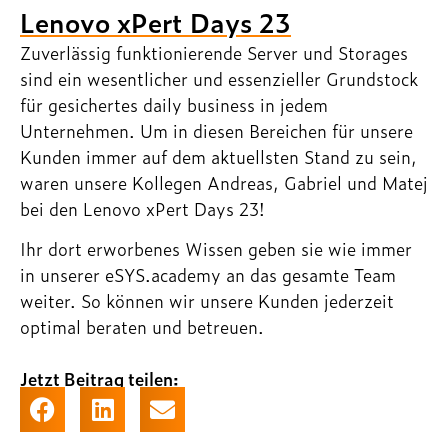
Lenovo xPert Days 23
Zuverlässig funktionierende Server und Storages
sind ein wesentlicher und essenzieller Grundstock
für gesichertes daily business in jedem
Unternehmen. Um in diesen Bereichen für unsere
Kunden immer auf dem aktuellsten Stand zu sein,
waren unsere Kollegen Andreas, Gabriel und Matej
bei den Lenovo xPert Days 23!
Ihr dort erworbenes Wissen geben sie wie immer
in unserer eSYS.academy an das gesamte Team
weiter. So können wir unsere Kunden jederzeit
optimal beraten und betreuen.
Jetzt Beitrag teilen: