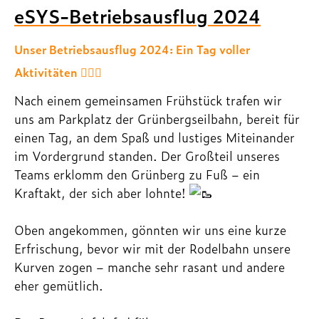
eSYS-Betriebsausflug 2024
Unser Betriebsausflug 2024: Ein Tag voller
Aktivitäten
🚶‍♀‍🌞
Nach einem gemeinsamen Frühstück trafen wir
uns am Parkplatz der Grünbergseilbahn, bereit für
einen Tag, an dem Spaß und lustiges Miteinander
im Vordergrund standen. Der Großteil unseres
Teams erklomm den Grünberg zu Fuß – ein
Kraftakt, der sich aber lohnte!
Oben angekommen, gönnten wir uns eine kurze
Erfrischung, bevor wir mit der Rodelbahn unsere
Kurven zogen – manche sehr rasant und andere
eher gemütlich.