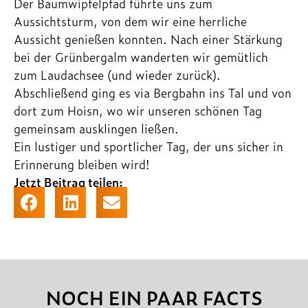
Der Baumwipfelpfad führte uns zum
Aussichtsturm, von dem wir eine herrliche
Aussicht genießen konnten. Nach einer Stärkung
bei der Grünbergalm wanderten wir gemütlich
zum Laudachsee (und wieder zurück).
Abschließend ging es via Bergbahn ins Tal und von
dort zum Hoisn, wo wir unseren schönen Tag
gemeinsam ausklingen ließen.
Ein lustiger und sportlicher Tag, der uns sicher in
Erinnerung bleiben wird!
Jetzt Beitrag teilen:
NOCH EIN PAAR FACTS