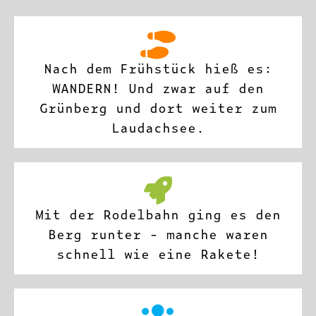
Nach dem Frühstück hieß es:
WANDERN! Und zwar auf den
Grünberg und dort weiter zum
Laudachsee.
Mit der Rodelbahn ging es den
Berg runter - manche waren
schnell wie eine Rakete!