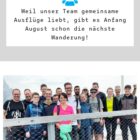
Weil unser Team gemeinsame
Ausflüge liebt, gibt es Anfang
August schon die nächste
Wanderung!