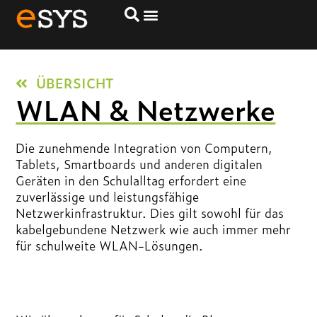
ÜBERSICHT
WLAN & Netzwerke
Die zunehmende Integration von Computern,
Tablets, Smartboards und anderen digitalen
Geräten in den Schulalltag erfordert eine
zuverlässige und leistungsfähige
Netzwerkinfrastruktur. Dies gilt sowohl für das
kabelgebundene Netzwerk wie auch immer mehr
für schulweite WLAN-Lösungen.