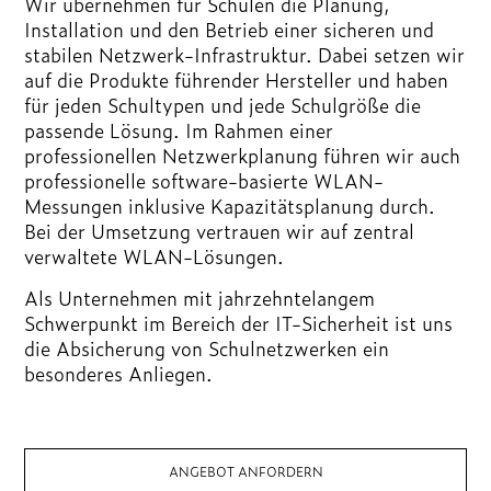
Wir übernehmen für Schulen die Planung,
Installation und den Betrieb einer sicheren und
stabilen Netzwerk-Infrastruktur. Dabei setzen wir
auf die Produkte führender Hersteller und haben
für jeden Schultypen und jede Schulgröße die
passende Lösung. Im Rahmen einer
professionellen Netzwerkplanung führen wir auch
professionelle software-basierte WLAN-
Messungen inklusive Kapazitätsplanung durch.
Bei der Umsetzung vertrauen wir auf zentral
verwaltete WLAN-Lösungen.
Als Unternehmen mit jahrzehntelangem
Schwerpunkt im Bereich der IT-Sicherheit ist uns
die Absicherung von Schulnetzwerken ein
besonderes Anliegen.
ANGEBOT ANFORDERN