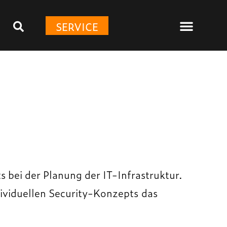
SERVICE
ts bei der Planung der IT-Infrastruktur.
ndividuellen Security-Konzepts das