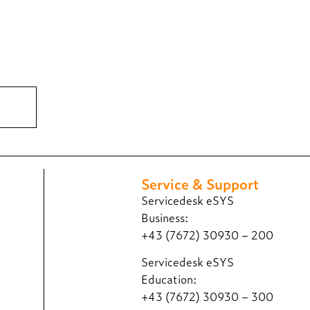
Service & Support
Servicedesk eSYS
Business:
+43 (7672) 30930 – 200
Servicedesk eSYS
Education:
+43 (7672) 30930 – 300