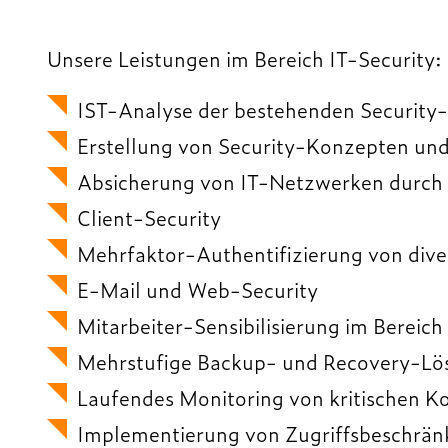
Unsere Leistungen im Bereich IT-Security:
IST-Analyse der bestehenden Securi
Erstellung von Security-Konzepten u
Absicherung von IT-Netzwerken durch 
Client-Security
Mehrfaktor-Authentifizierung von dive
E-Mail und Web-Security
Mitarbeiter-Sensibilisierung im Bereic
Mehrstufige Backup- und Recovery-L
Laufendes Monitoring von kritischen 
Implementierung von Zugriffsbeschrä