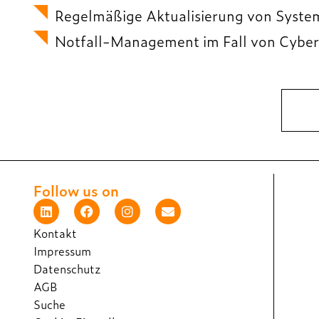
Regelmäßige Aktualisierung von Systeme
Notfall-Management im Fall von Cyber
Follow us on
Kontakt
Impressum
Datenschutz
AGB
Suche